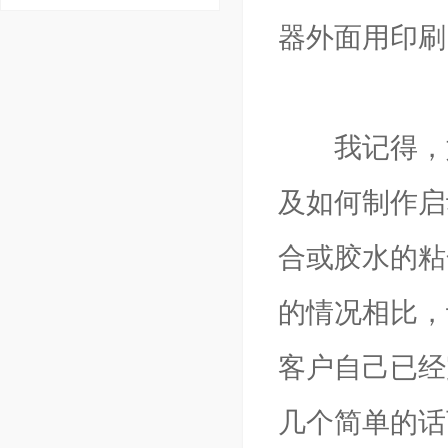
器外面用印刷
我记得，如
及如何制作启
合或胶水的粘
的情况相比，
客户自己已经
几个简单的话