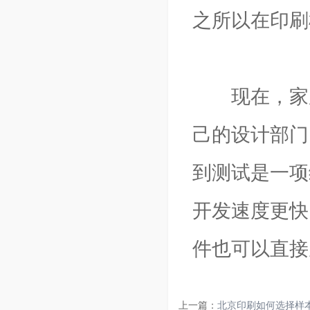
之所以在印刷
现在，家庭
己的设计部门
到测试是一项
开发速度更快
件也可以直接
上一篇：
北京印刷如何选择样