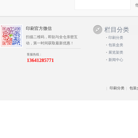
印刷官方微信
栏目分类
扫描二维码，即刻与全仓亲密互
印刷分类
动，第一时间获取最新优惠！
包装盒类
展览架类
客服热线：
13641285771
新闻中心
印刷分类
包装