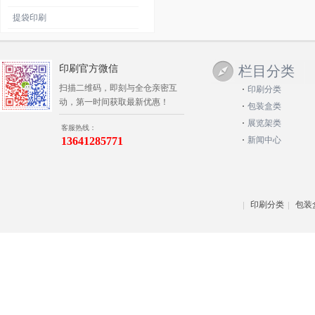
提袋印刷
印刷官方微信
栏目分类
扫描二维码，即刻与全仓亲密互
印刷分类
动，第一时间获取最新优惠！
包装盒类
展览架类
客服热线：
13641285771
新闻中心
印刷分类
包装