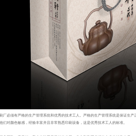
厂必须有严格的生产管理系统和优秀的技术工人。严格的生产管理系统是保证生产正
他们对颜色敏感，经验丰富并且非常熟悉印刷设备，这是优秀技术工人的标准。