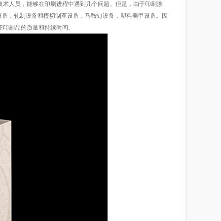
技术人员，能够在印刷进程中遇到几个问题。但是，由于印刷涉
设备，轧制设备和模切制革设备，马鞍钉设备，塑料美甲设备。因
证印刷品的质量和持续时间。