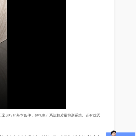
常运行的基本条件，包括生产系统和质量检测系统。还有优秀