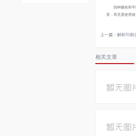
四种颜色和平面
异，而无需使用放
上一篇：
解析印刷
相关文章