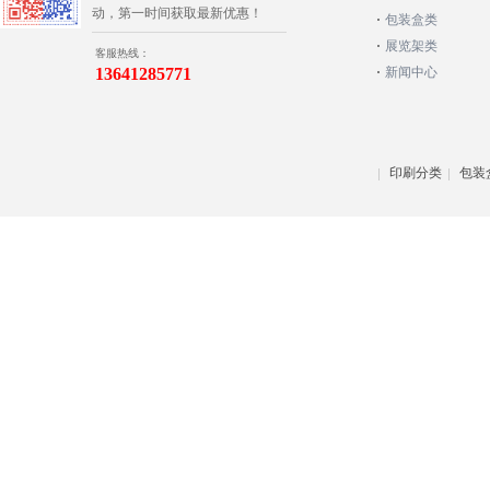
动，第一时间获取最新优惠！
包装盒类
展览架类
客服热线：
13641285771
新闻中心
印刷分类
包装