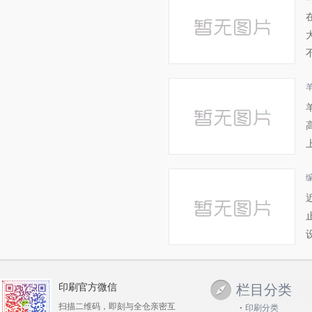
印刷官方微信
栏目分类
扫描二维码，即刻与全仓亲密互
印刷分类