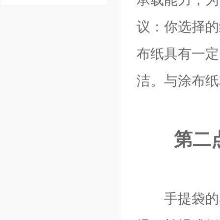
议：你选择的
布纸具有一定
洁。与涂布纸
第二点
手提袋的卷