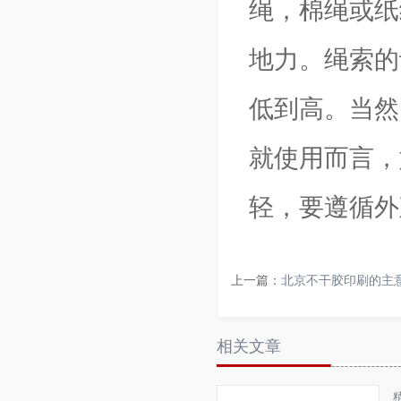
绳，棉绳或纸
地力。绳索的
低到高。当然
就使用而言，
轻，要遵循外
上一篇：
北京不干胶印刷的主
相关文章