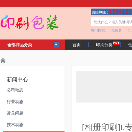
热门搜索:
包装盒
印
全部商品分类
首页
印刷分类
包
客户见证
公司简介
主页
新闻中心
技术动态
>
>
>
新闻中心
公司动态
行业动态
常见问题
技术动态
[相册印刷]I