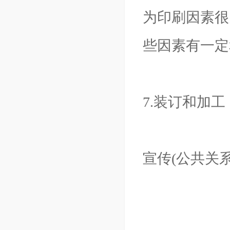
为印刷因素很
些因素有一定
7.装订和加工
宣传(公共关