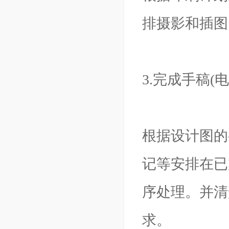
排摄影和插图
3.完成手稿(
根据设计图的
记等安排在已
序处理。并清
求。