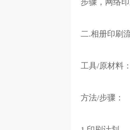
步骤，网络印
二.相册印刷
工具/原材料
方法/步骤：
1.印刷计划