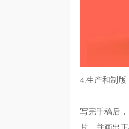
4.生产和制版
写完手稿后，
片，并画出正