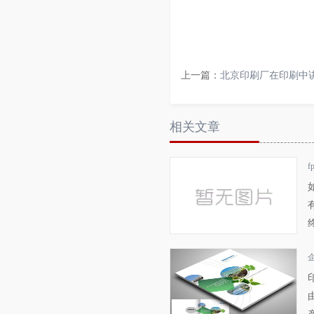
上一篇：
北京印刷厂在印刷中
相关文章