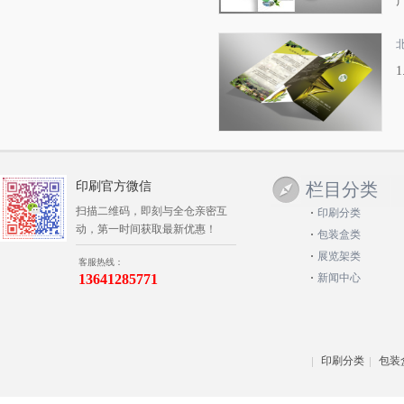
印刷官方微信
栏目分类
扫描二维码，即刻与全仓亲密互
印刷分类
动，第一时间获取最新优惠！
包装盒类
展览架类
客服热线：
13641285771
新闻中心
印刷分类
包装