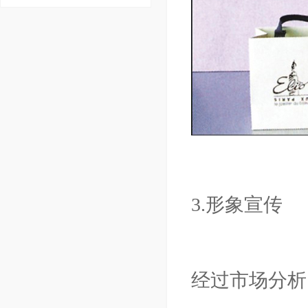
3.形象宣传
经过市场分析