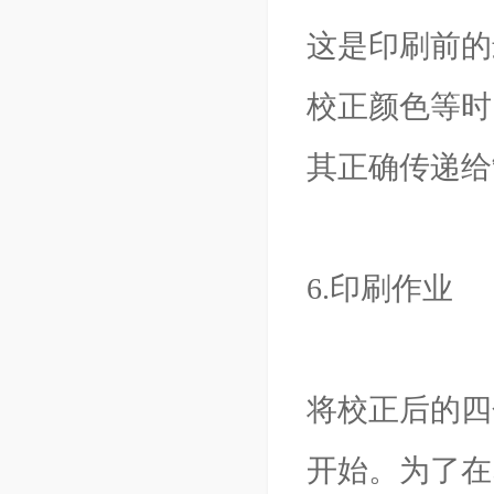
这是印刷前的
校正颜色等时
其正确传递给
6.印刷作业
将校正后的四
开始。为了在