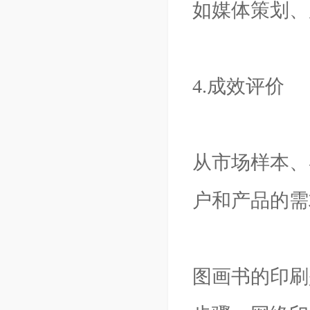
如媒体策划、
4.成效评价
从市场样本、
户和产品的需
图画书的印刷