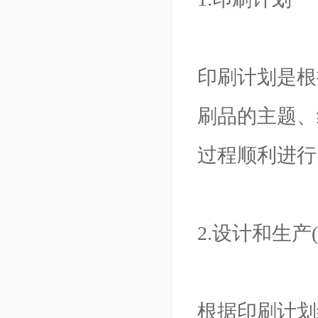
印刷计划是根
刷品的主题、
过程顺利进行
2.设计和生产
根据印刷计划