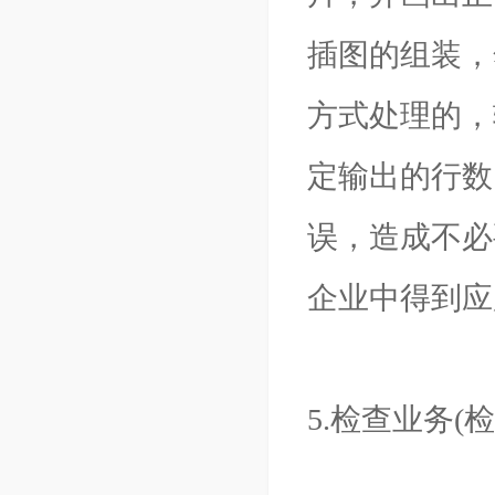
插图的组装，
方式处理的，
定输出的行数
误，造成不必
企业中得到应
5.检查业务(检