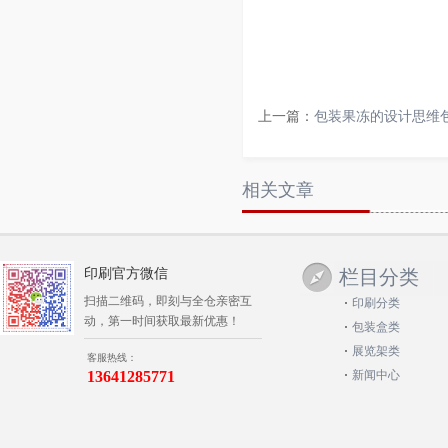
上一篇：
包装果冻的设计思维
相关文章
印刷官方微信
栏目分类
扫描二维码，即刻与全仓亲密互
印刷分类
动，第一时间获取最新优惠！
包装盒类
展览架类
客服热线：
13641285771
新闻中心