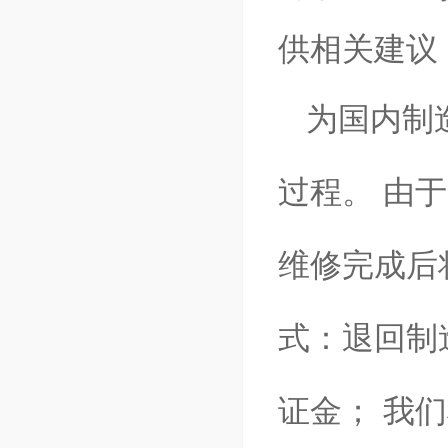
供相关建议
为国内制
过程。
由于
维修完成后
式：退回制
证金；
我们