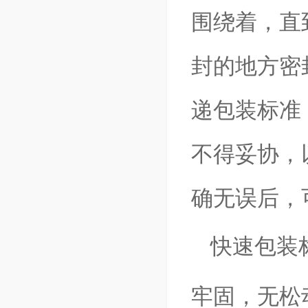
围绕着，直
封的地方密
递包装标准
不得妥协，
确无误后，
快速包装
牢固，无松