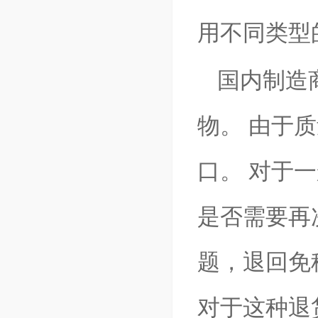
用不同类型
国内制造
物。 由于
口。 对于
是否需要再
题，退回免
对于这种退