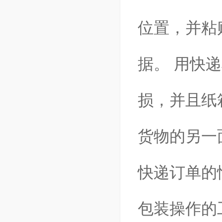
位置，并粘
据。
用快递
损，并且纸
货物的另一
快递订单的
包装操作的