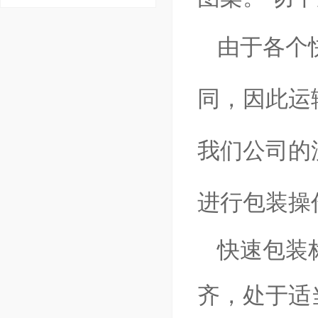
由于各个
同，因此运
我们公司的
进行包装操
快速包装
齐，处于适