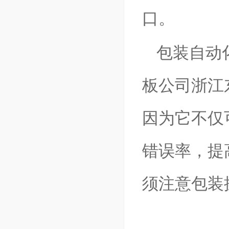
口。
包装自动
板公司浙江
因为它不仅
错误率，提
须注意包装