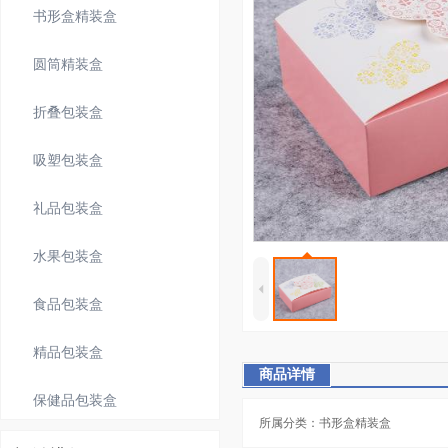
书形盒精装盒
圆筒精装盒
折叠包装盒
吸塑包装盒
礼品包装盒
水果包装盒
4
食品包装盒
精品包装盒
商品详情
保健品包装盒
所属分类：书形盒精装盒