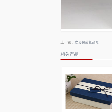
上一篇：
皮套包装礼品盒
相关产品