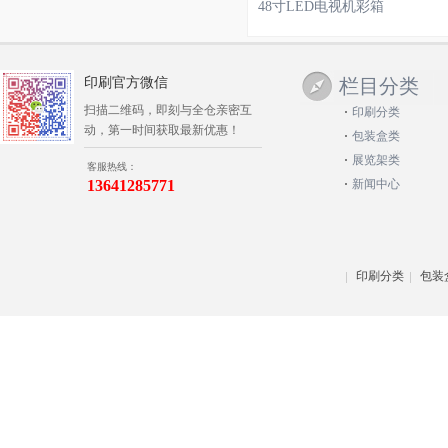
48寸LED电视机彩箱
印刷官方微信
栏目分类
扫描二维码，即刻与全仓亲密互
印刷分类
动，第一时间获取最新优惠！
包装盒类
展览架类
客服热线：
13641285771
新闻中心
印刷分类
包装