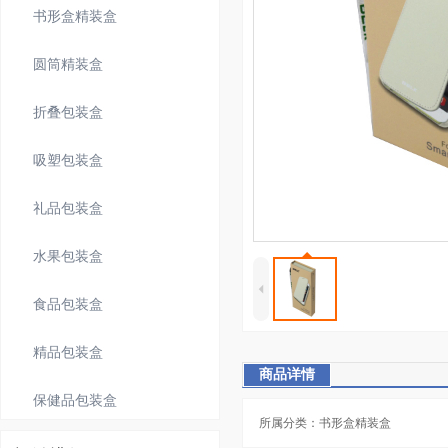
书形盒精装盒
圆筒精装盒
折叠包装盒
吸塑包装盒
礼品包装盒
水果包装盒
4
食品包装盒
精品包装盒
商品详情
保健品包装盒
所属分类：书形盒精装盒