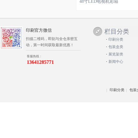
48寸LED电视机彩箱
印刷官方微信
栏目分类
扫描二维码，即刻与全仓亲密互
印刷分类
动，第一时间获取最新优惠！
包装盒类
展览架类
客服热线：
13641285771
新闻中心
印刷分类
包装