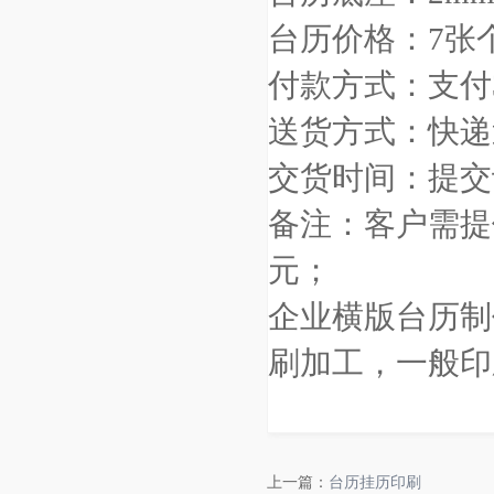
台历价格：7张个
付款方式：支付
送货方式：快递送
交货时间：提交订
备注：客户需提
元；
企业横版台历制
刷加工，一般印
上一篇：
台历挂历印刷