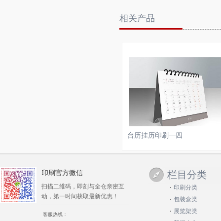
相关产品
台历挂历印刷—四
印刷官方微信
栏目分类
扫描二维码，即刻与全仓亲密互
印刷分类
动，第一时间获取最新优惠！
包装盒类
展览架类
客服热线：