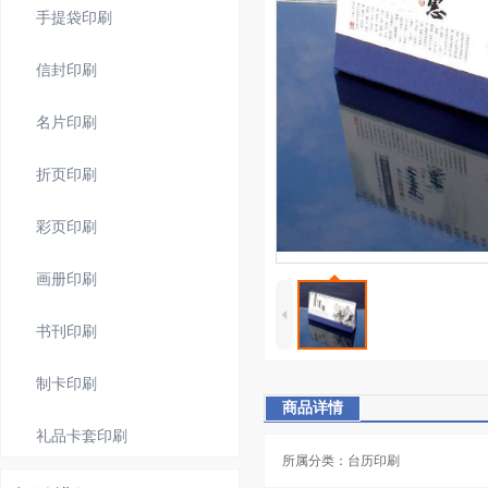
手提袋印刷
信封印刷
名片印刷
折页印刷
彩页印刷
画册印刷
4
书刊印刷
制卡印刷
商品详情
礼品卡套印刷
所属分类：台历印刷