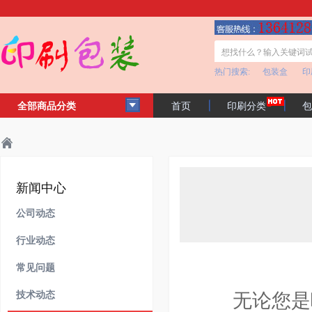
热门搜索:
包装盒
印
全部商品分类
首页
印刷分类
包
客户见证
公司简介
主页
新闻中心
常见问题
>
>
>
新闻中心
公司动态
行业动态
常见问题
技术动态
无论您是哪