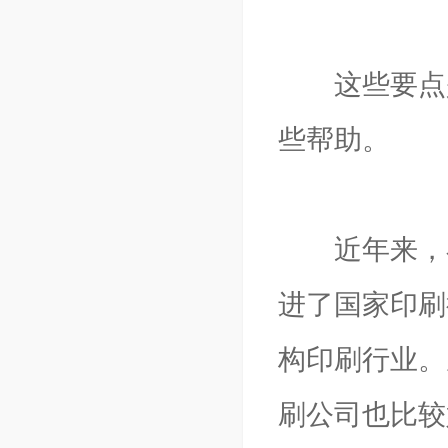
这些要点是
些帮助。
近年来，在
进了国家印刷
构印刷行业。
刷公司也比较