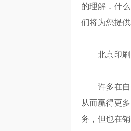
的理解，什么
们将为您提供
北京印刷
许多在自己
从而赢得更多
务，但也在销