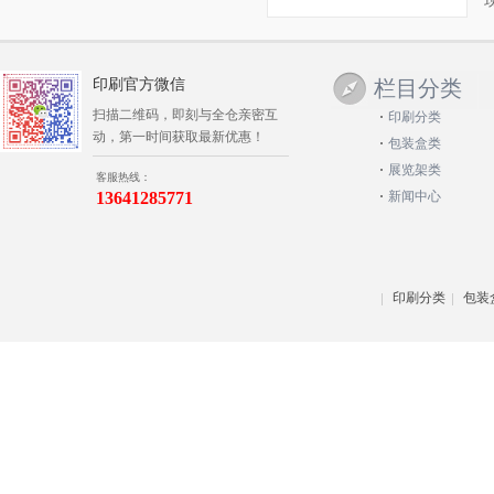
印刷官方微信
栏目分类
扫描二维码，即刻与全仓亲密互
印刷分类
动，第一时间获取最新优惠！
包装盒类
展览架类
客服热线：
13641285771
新闻中心
印刷分类
包装