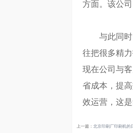
方面。该公司
与此同时，
往把很多精力
现在公司与客
省成本，提高
效运营，这是
上一篇：
北京印刷厂印刷机的