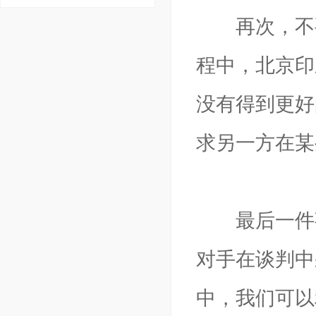
再次，不要
程中，北京印
没有得到更好
求另一方在某
最后一件事
对手在谈判中
中，我们可以