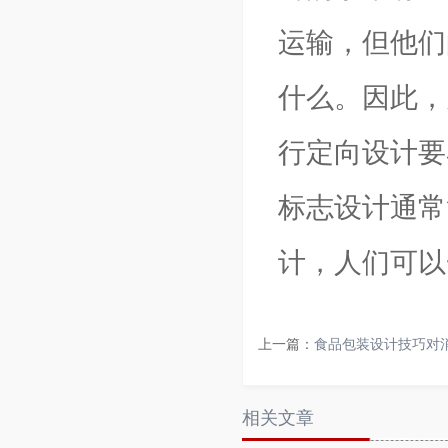
运输，但他们
什么。因此，
行定向设计要
标志设计通常
计，人们可以
上一篇：
食品包装设计技巧对
相关文章