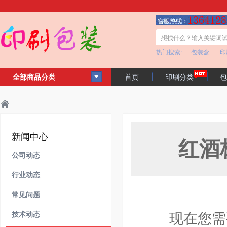
热门搜索:
包装盒
印
全部商品分类
首页
印刷分类
包
客户见证
公司简介
主页
新闻中心
常见问题
>
>
>
新闻中心
红酒
公司动态
行业动态
常见问题
技术动态
现在您需要