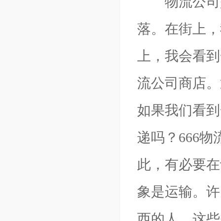
物流公司是
落。在街上，
上，我会看到
流公司商店。
如果我们看到
递吗？666
此，有必要在
象是运输。许
西的人。这些