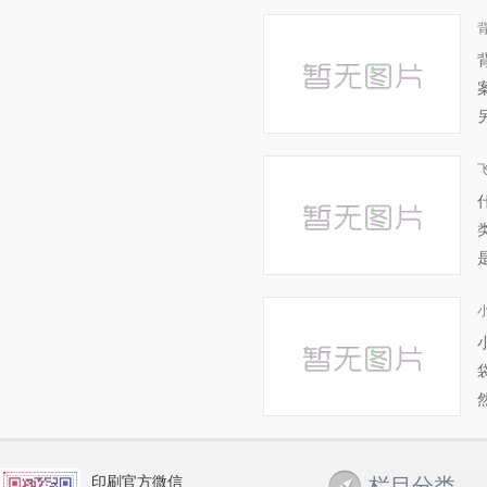
印刷官方微信
栏目分类