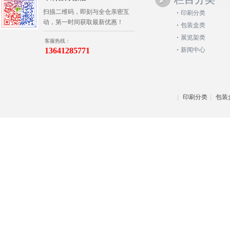
扫描二维码，即刻与全仓亲密互
印刷分类
动，第一时间获取最新优惠！
包装盒类
展览架类
客服热线：
13641285771
新闻中心
印刷分类
包装