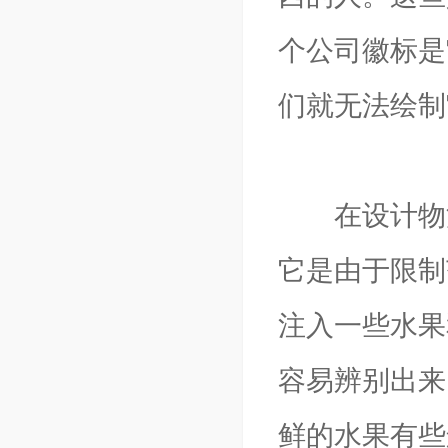
个公司徽标是
们就无法绘制
在设计物流
它是由于限制
注入一些水果
容易辨别出来
鲜的水果有些