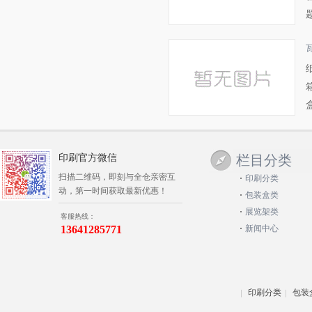
印刷官方微信
栏目分类
扫描二维码，即刻与全仓亲密互
印刷分类
动，第一时间获取最新优惠！
包装盒类
展览架类
客服热线：
13641285771
新闻中心
印刷分类
包装