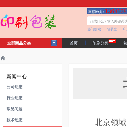
热门搜索:
包装盒
印
全部商品分类
首页
印刷分类
包
客户见证
公司简介
主页
新闻中心
常见问题
>
>
>
新闻中心
公司动态
行业动态
常见问题
技术动态
北京领域有