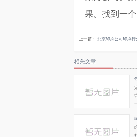
果。找到一个
上一篇：
北京印刷公司印刷行
相关文章