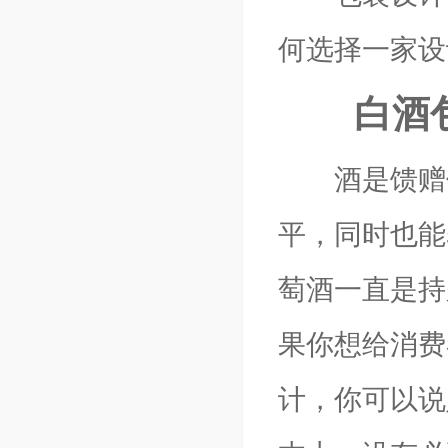
何选择一家设
白酒包
酒是馈赠佳
平，同时也能
萄酒一直是持
果你想给消费
计，你可以说