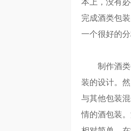
本上，没有必
完成酒类包装
一个很好的分
制作酒类包
装的设计。然
与其他包装混
情的酒包装。
相对简单。在