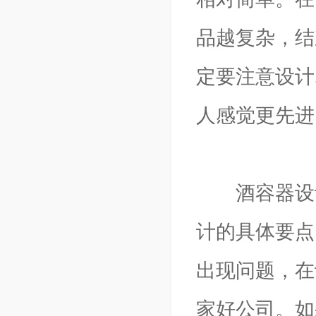
品越复杂，结
定要注意设计
人感觉更先进
酒容器设计
计的具体要点
出现问题，在
家好公司。如