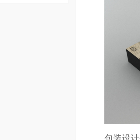
包装设计公