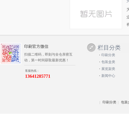
印刷官方微信
栏目分类
扫描二维码，即刻与全仓亲密互
印刷分类
动，第一时间获取最新优惠！
包装盒类
展览架类
客服热线：
13641285771
新闻中心
印刷分类
包装