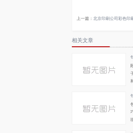
上一篇：
北京印刷公司彩色印
相关文章