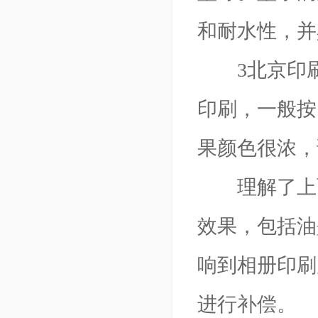
和耐水性，并
3北京印刷
印刷，一般按
果颜色很浓，
理解了上面
效果，包括油
响到相册印刷
进行补偿。