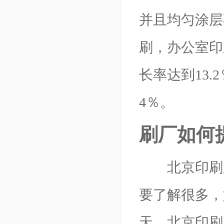
并且均匀涂层
刷，办公室印
长率达到13.
4％。
刷厂如何
北京印刷厂
要了解很多，
天，北京印刷