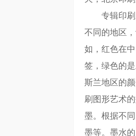
专辑印刷之
不同的地区，
如，红色在中
签，绿色的是
斯兰地区的颜
刷图形艺术的
墨。根据不同
墨等。墨水的