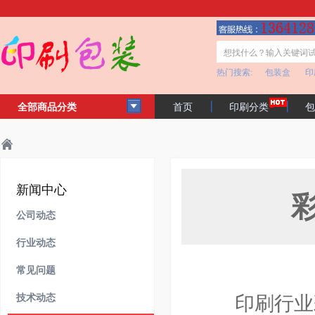
热门搜索:
包装盒
印
全部商品分类
首页
印刷分类
包
客户见证
公司简介
主页
新闻中心
常见问题
>
>
>
新闻中心
公司动态
行业动态
常见问题
技术动态
印刷行业彩