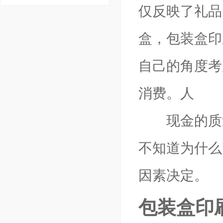
仅反映了礼品
盒，包装盒印
自己的角度考
消费。人
现金的质量
不知道为什么
因素决定。
包装盒印