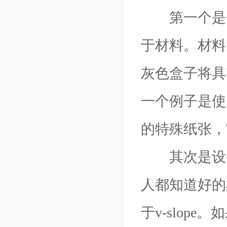
第一个是包
于材料。材料
灰色盒子将具
一个例子是使
的特殊纸张，
其次是设备
人都知道好的机
于v-slo