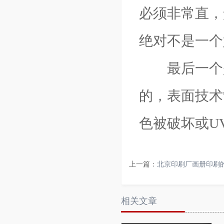
必须非常直，
绝对不是一个
最后一个是
的，表面技术
色被破坏或U
上一篇：
北京印刷厂画册印刷
相关文章