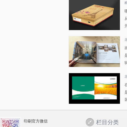
印刷官方微信
栏目分类