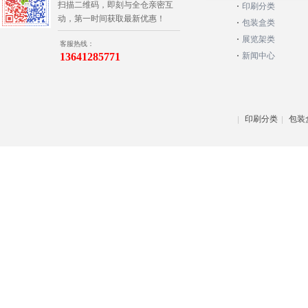
扫描二维码，即刻与全仓亲密互
印刷分类
动，第一时间获取最新优惠！
包装盒类
展览架类
客服热线：
13641285771
新闻中心
印刷分类
包装